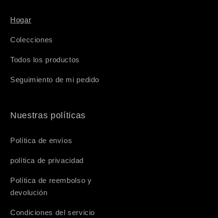
Hogar
Colecciones
Todos los productos
Seguimiento de mi pedido
Nuestras políticas
Política de envíos
política de privacidad
Política de reembolso y
devolución
Condiciones del servicio