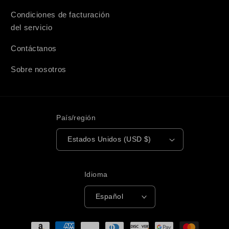
Condiciones de facturación
del servicio
Contáctanos
Sobre nosotros
País/región
Estados Unidos (USD $)
Idioma
Español
Formas