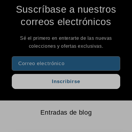
Suscríbase a nuestros
No, gracias
correos electrónicos
Sé el primero en enterarte de las nuevas
colecciones y ofertas exclusivas.
Correo electrónico
Inscribirse
Entradas de blog