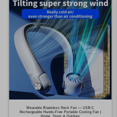
Wearable Bladeless Neck Fan — USB-C
Rechargeable Hands-Free Portable Cooling Fan |
Home, Dorm & Outdoor